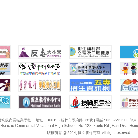
級商業職業學校｜ 地址：300193 新竹市學府路128號 | 電話 : 03-5722150 | 傳真 : 03
 Hsinchu Commercial Vocational High School | No. 128, Xuefu Rd., East Dist., Hsin
版權所有 @ 2014, 國立新竹高商. All right reserved.