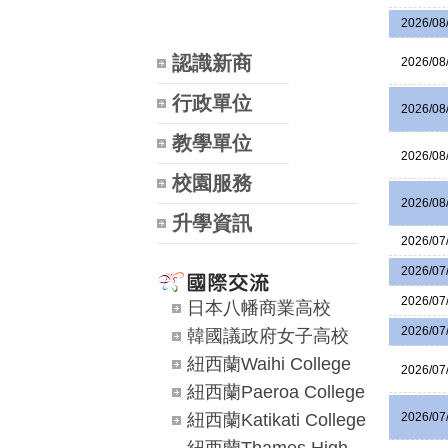
2026/08
認識新商
2026/08
行政單位
2026/08
教學單位
2026/08
校園服務
2026/08
升學資訊
2026/07
2026/07
2026/07
日本八幡商業高校
2026/07
韓國議政府女子高校
紐西蘭Waihi College
2026/07
紐西蘭Paeroa College
紐西蘭Katikati College
2026/07