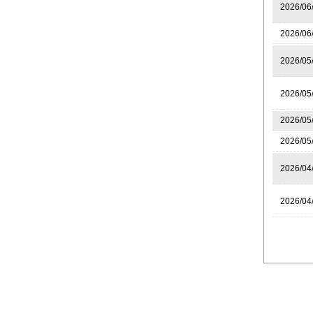
2026/06
2026/06
2026/05
2026/05
2026/05
2026/05
2026/04
2026/04