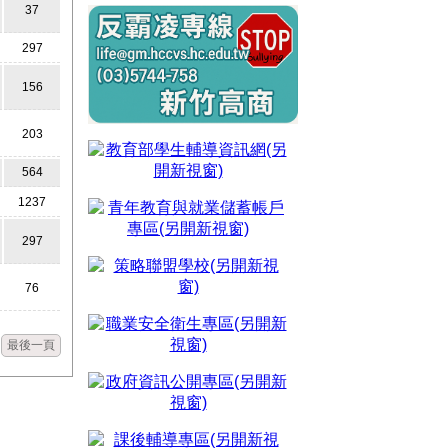
37
297
156
203
564
1237
297
76
最後一頁