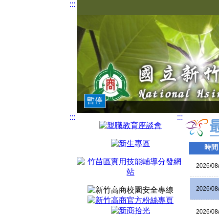
:::
暫停
:::
:::
時間
2026/08
2026/08
2026/08