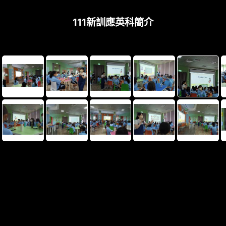
111新訓應英科簡介