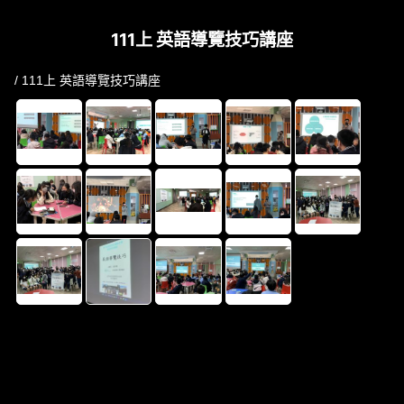
111上 英語導覽技巧講座
/ 111上 英語導覽技巧講座