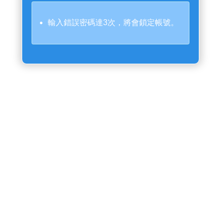
輸入錯誤密碼達3次，將會鎖定帳號。