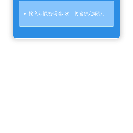
輸入錯誤密碼達3次，將會鎖定帳號。