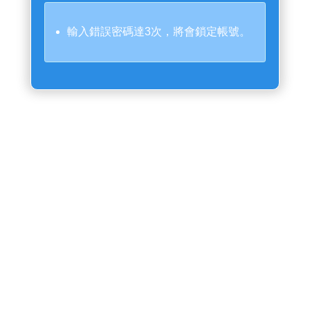
輸入錯誤密碼達3次，將會鎖定帳號。