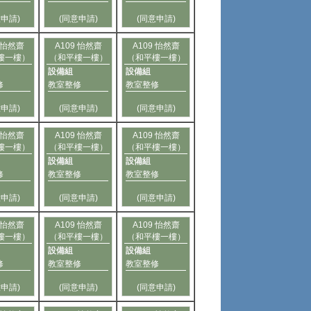
意申請)
(同意申請)
(同意申請)
9 怡然齋
A109 怡然齋
A109 怡然齋
樓一樓）
（和平樓一樓）
（和平樓一樓）
設備組
設備組
修
教室整修
教室整修
意申請)
(同意申請)
(同意申請)
9 怡然齋
A109 怡然齋
A109 怡然齋
樓一樓）
（和平樓一樓）
（和平樓一樓）
設備組
設備組
修
教室整修
教室整修
意申請)
(同意申請)
(同意申請)
9 怡然齋
A109 怡然齋
A109 怡然齋
樓一樓）
（和平樓一樓）
（和平樓一樓）
設備組
設備組
修
教室整修
教室整修
意申請)
(同意申請)
(同意申請)