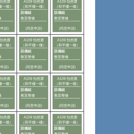
9 怡然齋
A109 怡然齋
A109 怡然齋
樓一樓）
（和平樓一樓）
（和平樓一樓）
設備組
設備組
修
教室整修
教室整修
意申請)
(同意申請)
(同意申請)
9 怡然齋
A109 怡然齋
A109 怡然齋
樓一樓）
（和平樓一樓）
（和平樓一樓）
設備組
設備組
修
教室整修
教室整修
意申請)
(同意申請)
(同意申請)
9 怡然齋
A109 怡然齋
A109 怡然齋
樓一樓）
（和平樓一樓）
（和平樓一樓）
設備組
設備組
修
教室整修
教室整修
意申請)
(同意申請)
(同意申請)
9 怡然齋
A109 怡然齋
A109 怡然齋
樓一樓）
（和平樓一樓）
（和平樓一樓）
設備組
設備組