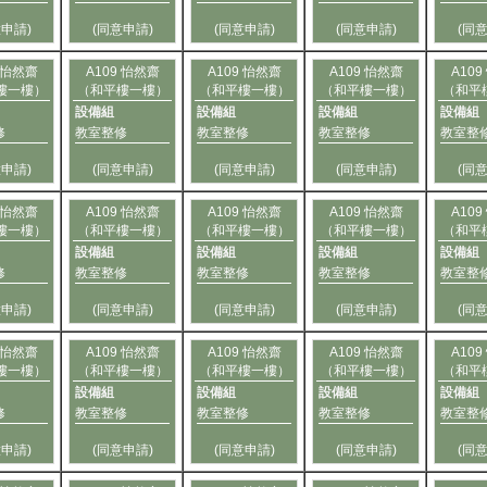
意申請)
(同意申請)
(同意申請)
(同意申請)
(同
9 怡然齋
A109 怡然齋
A109 怡然齋
A109 怡然齋
A10
樓一樓）
（和平樓一樓）
（和平樓一樓）
（和平樓一樓）
（和平
設備組
設備組
設備組
設備組
修
教室整修
教室整修
教室整修
教室整
意申請)
(同意申請)
(同意申請)
(同意申請)
(同
9 怡然齋
A109 怡然齋
A109 怡然齋
A109 怡然齋
A10
樓一樓）
（和平樓一樓）
（和平樓一樓）
（和平樓一樓）
（和平
設備組
設備組
設備組
設備組
修
教室整修
教室整修
教室整修
教室整
意申請)
(同意申請)
(同意申請)
(同意申請)
(同
9 怡然齋
A109 怡然齋
A109 怡然齋
A109 怡然齋
A10
樓一樓）
（和平樓一樓）
（和平樓一樓）
（和平樓一樓）
（和平
設備組
設備組
設備組
設備組
修
教室整修
教室整修
教室整修
教室整
意申請)
(同意申請)
(同意申請)
(同意申請)
(同