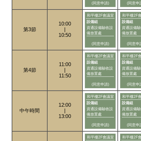
(同意申請)
(同意申
和平樓2F會議室
和平樓2F
設備組
設備組
10:00
資通設備驗收設
資通設備驗
第3節
|
備放置處
備放置處
10:50
(同意申請)
(同意申
和平樓2F會議室
和平樓2F
設備組
設備組
11:00
資通設備驗收設
資通設備驗
第4節
|
備放置處
備放置處
11:50
(同意申請)
(同意申
和平樓2F會議室
和平樓2F
設備組
設備組
12:00
資通設備驗收設
資通設備驗
中午時間
|
備放置處
備放置處
13:00
(同意申請)
(同意申
和平樓2F會議室
和平樓2F