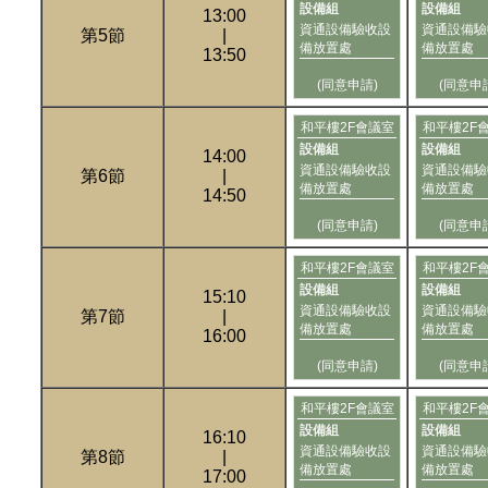
設備組
設備組
13:00
資通設備驗收設
資通設備驗
第5節
|
備放置處
備放置處
13:50
(同意申請)
(同意申
和平樓2F會議室
和平樓2F
設備組
設備組
14:00
資通設備驗收設
資通設備驗
第6節
|
備放置處
備放置處
14:50
(同意申請)
(同意申
和平樓2F會議室
和平樓2F
設備組
設備組
15:10
資通設備驗收設
資通設備驗
第7節
|
備放置處
備放置處
16:00
(同意申請)
(同意申
和平樓2F會議室
和平樓2F
設備組
設備組
16:10
資通設備驗收設
資通設備驗
第8節
|
備放置處
備放置處
17:00