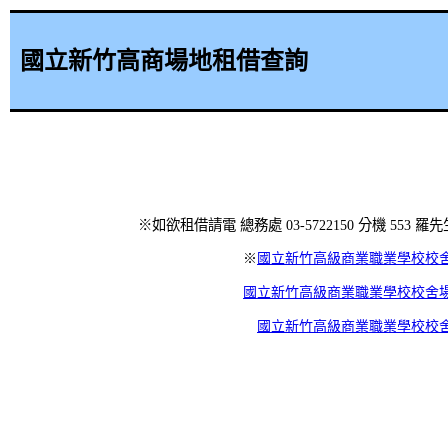
國立新竹高商場地租借查詢
※如欲租借請電 總務處 03-5722150 分機 553 羅先
※
國立新竹高級商業職業學校校
國立新竹高級商業職業學校校舍
國立新竹高級商業職業學校校