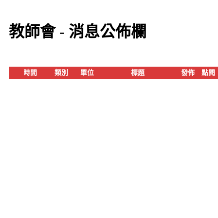
教師會 - 消息公佈欄
時間
類別
單位
標題
發佈
點閱