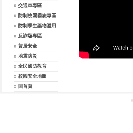
交通車專區
防制校園霸凌專區
防制學生藥物濫用
反詐騙專區
賃居安全
地震防災
全民國防教育
校園安全地圖
回首頁