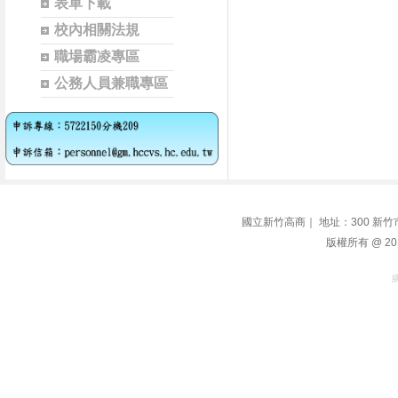
表單下載
校內相關法規
職場霸凌專區
公務人員兼職專區
國立新竹高商｜ 地址：300 新竹市學府路1
版權所有 @ 2014