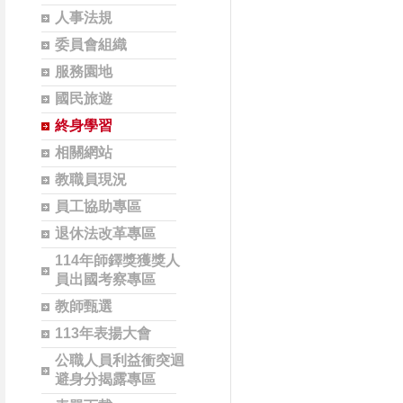
人事法規
委員會組織
服務園地
國民旅遊
終身學習
相關網站
教職員現況
員工協助專區
退休法改革專區
114年師鐸獎獲獎人
員出國考察專區
教師甄選
113年表揚大會
公職人員利益衝突迴
避身分揭露專區