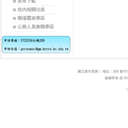
表單下載
校內相關法規
職場霸凌專區
公務人員兼職專區
國立新竹高商｜ 地址：300 新竹市學府路1
版權所有 @ 2014