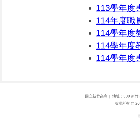
113學年
114年度
114學年
114學年
114學年
國立新竹高商｜ 地址：300 新竹市學府路1
版權所有 @ 2014