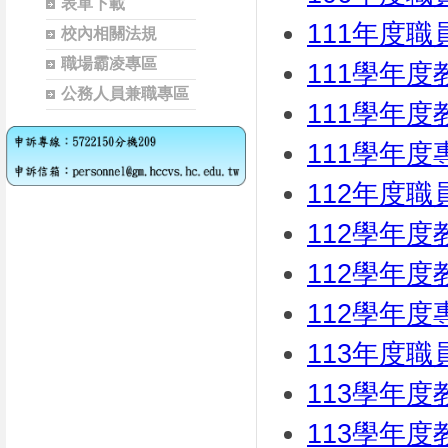
表單下載
111年度
校內相關法規
職場霸凌專區
111學年
公務人員兼職專區
111學年
111學年
112年度
112學年
112學年
112學年
113年度
113學年
113學年