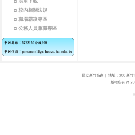
表單下載
校內相關法規
職場霸凌專區
公務人員兼職專區
國立新竹高商｜ 地址：300 新竹市學府路1
版權所有 @ 2014