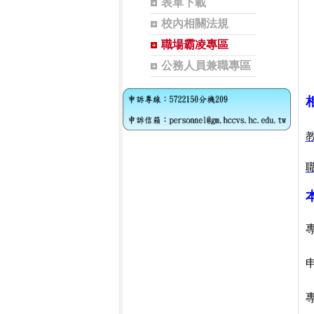
表單下載
校內相關法規
職場霸凌專區
公務人員兼職專區