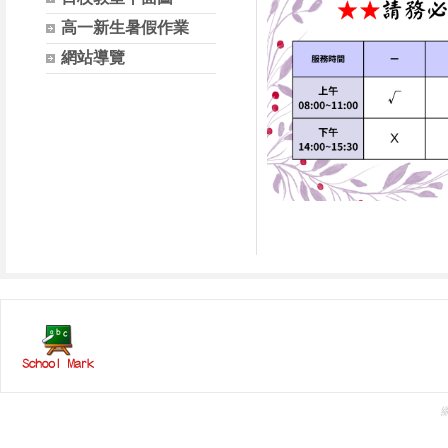
高一新生暑假作業
網站導覽