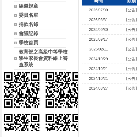
時間
類別
組織規章
2026/07/09
【公告
委員名單
2026/03/31
【公告
捐款名錄
2025/09/30
【公告
會議記錄
2025/09/17
【公告
學校首頁
2025/02/11
【公告
教育部之高級中等學校
學生家長會資料線上審
2024/10/29
【公告
查系統
2024/10/21
【公告
2024/10/21
【公告
2024/03/27
【公告