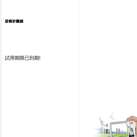
試用期限已到期!