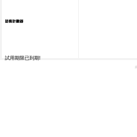
試用期限已到期!