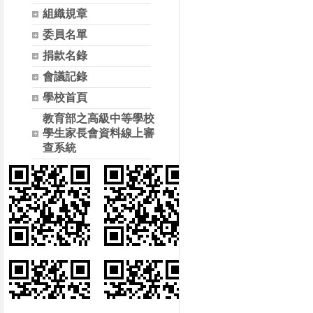
組織規章
委員名單
捐款名錄
會議記錄
學校首頁
教育部之高級中等學校
學生家長會資料線上審
查系統