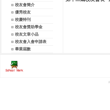
校友會簡介
優秀校友
校慶特刊
校友會獎助學金
校友文章小品
校友會入會申請表
畢業屆數