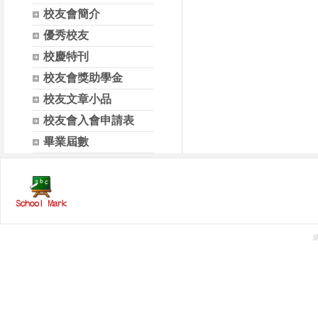
校友會簡介
優秀校友
校慶特刊
校友會獎助學金
校友文章小品
校友會入會申請表
畢業屆數