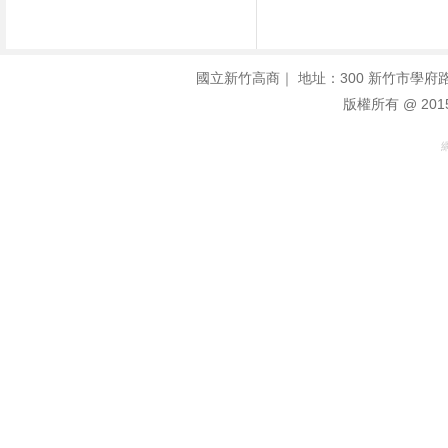
國立新竹高商｜ 地址：300 新竹市學府路128號 | 
版權所有 @ 2015, 