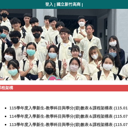
登入
國立新竹高商
|
|
課程架構
115學年度入學新生-教學科目與學分(節)數表＆課程架構表 (115.01.
114學年度入學新生-教學科目與學分(節)數表＆課程架構表 (115.07.
113學年度入學新生-教學科目與學分(節)數表＆課程架構表 (115.07.