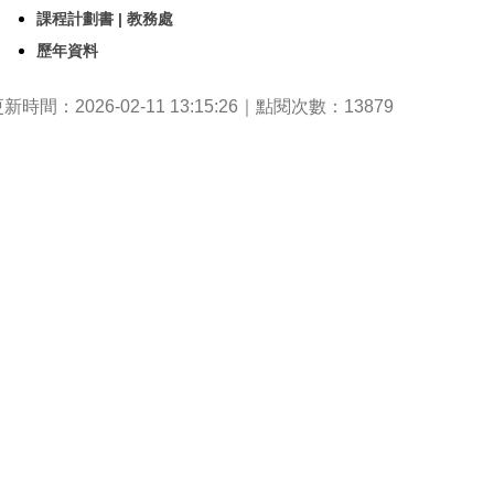
課程計劃書 | 教務處
歷年資料
新時間：2026-02-11 13:15:26｜點閱次數：13879