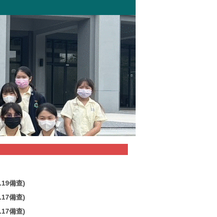
19備查)
17備查)
17備查)