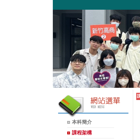
本科簡介
課程架構