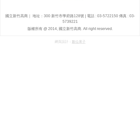
國立新竹高商｜ 地址：300 新竹市學府路128號 | 電話 : 03-5722150 傳真 : 03-
5739221
版權所有 @ 2014, 國立新竹高商. All right reserved.
網頁設計：
數位果子