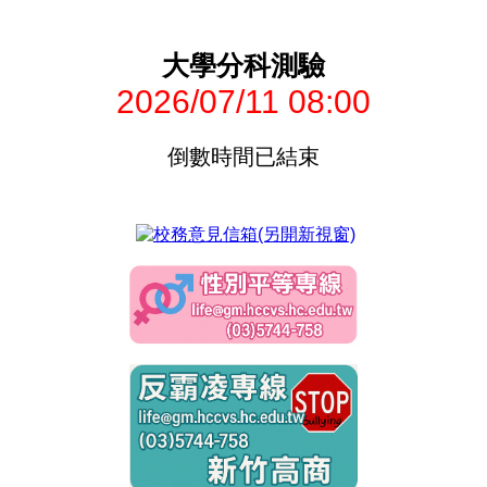
大學分科測驗
2026/07/11 08:00
倒數時間已結束