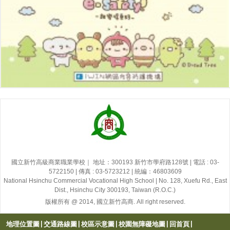
國立新竹高級商業職業學校｜ 地址：300193 新竹市學府路128號 | 電話 : 03-
5722150 | 傳真 : 03-5723212 | 統編：46803609
National Hsinchu Commercial Vocational High School | No. 128, Xuefu Rd., East
Dist., Hsinchu City 300193, Taiwan (R.O.C.)
版權所有 @ 2014, 國立新竹高商. All right reserved.
|
|
|
|
|
地理位置圖
交通路線圖
校區示意圖
校園無障礙地圖
回首頁