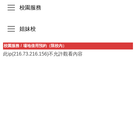
校園服務
姐妹校
校園服務
/
場地借用預約（限校內）
此ip(216.73.216.156)不允許觀看內容