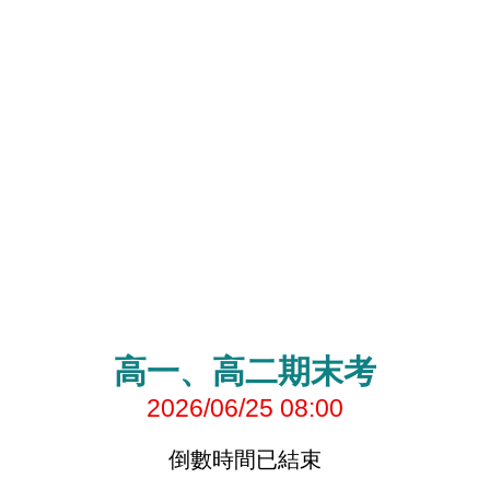
高一、高二期末考
2026/06/25 08:00
倒數時間已結束