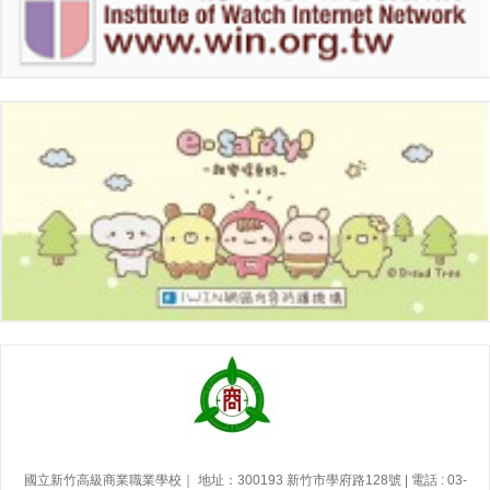
國立新竹高級商業職業學校｜ 地址：300193 新竹市學府路128號 | 電話 : 03-