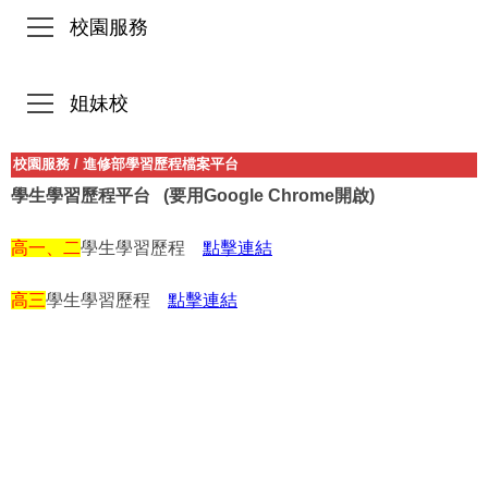
校園服務
姐妹校
校園服務
/
進修部學習歷程檔案平台
學生學習歷程平台 (要用Google Chrome開啟)
高一、
二
學生學習歷程
點擊連結
高三
學生學習歷程
點擊連結