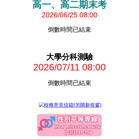
高一、高二期末考
2026/06/25 08:00
倒數時間已結束
大學分科測驗
2026/07/11 08:00
倒數時間已結束