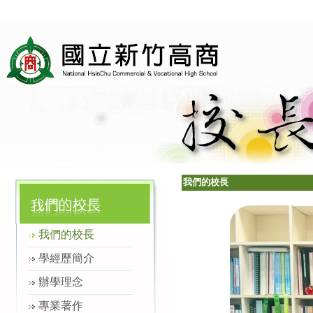
我們的校長
我們的校長
學經歷簡介
辦學理念
專業著作