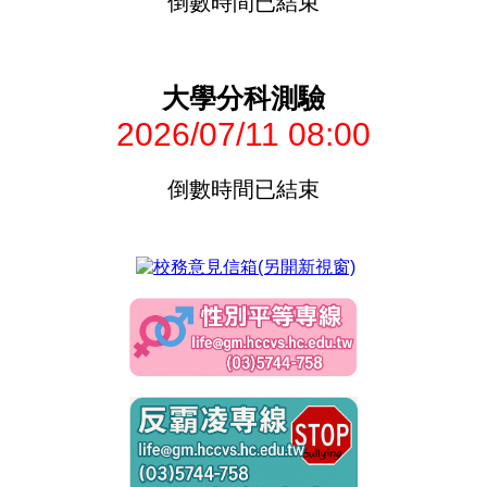
倒數時間已結束
大學分科測驗
2026/07/11 08:00
倒數時間已結束