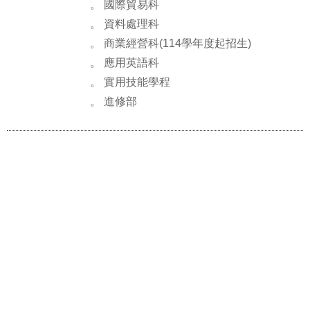
。 國際貿易科
。 資料處理科
。 商業經營科(114學年度起招生)
。 應用英語科
。 實用技能學程
。 進修部