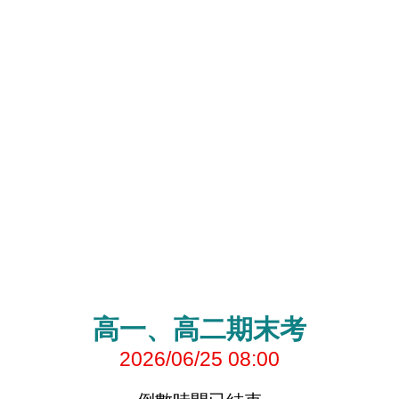
高一、高二期末考
2026/06/25 08:00