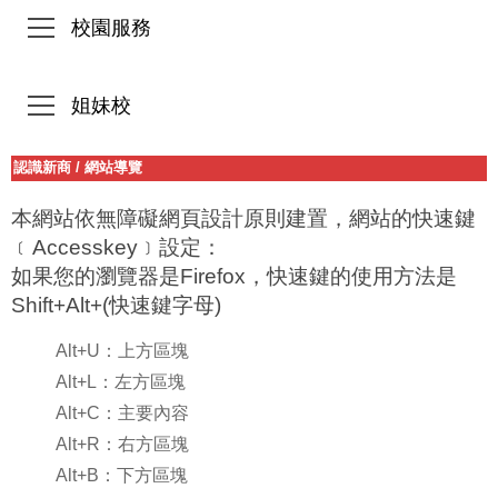
校園服務
姐妹校
認識新商
/
網站導覽
本網站依無障礙網頁設計原則建置，網站的快速鍵
﹝Accesskey﹞設定：
如果您的瀏覽器是Firefox，快速鍵的使用方法是
Shift+Alt+(快速鍵字母)
Alt+U：上方區塊
Alt+L：左方區塊
Alt+C：主要內容
Alt+R：右方區塊
Alt+B：下方區塊