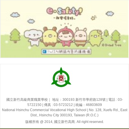
國立新竹高級商業職業學校｜ 地址：300193 新竹市學府路128號 | 電話 : 03-
5722150 | 傳真 : 03-5723212 | 統編：46803609
National Hsinchu Commercial Vocational High School | No. 128, Xuefu Rd., East
Dist., Hsinchu City 300193, Taiwan (R.O.C.)
版權所有 @ 2014, 國立新竹高商. All right reserved.