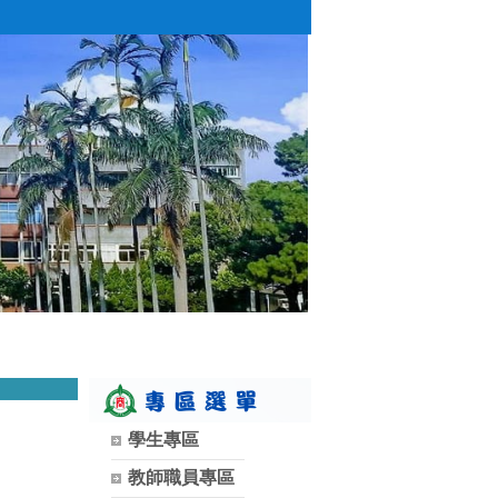
學生專區
教師職員專區