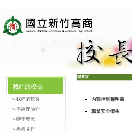
秘書室
我們的校長
內部控制聲明書
學經歷簡介
職業安全衛生
辦學理念
專業著作