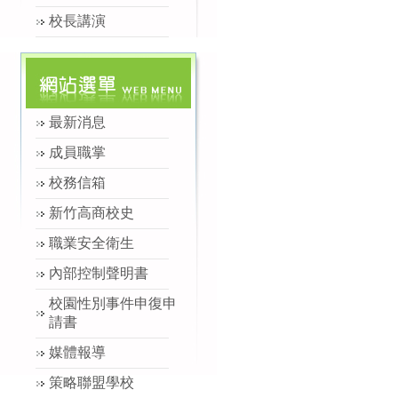
校長講演
最新消息
成員職掌
校務信箱
新竹高商校史
職業安全衛生
內部控制聲明書
校園性別事件申復申
請書
媒體報導
策略聯盟學校