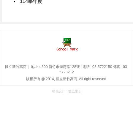
114學年度
國立新竹高商｜ 地址：300 新竹市學府路128號 | 電話 : 03-5722150 傳真 : 03-
5723212
版權所有 @ 2014, 國立新竹高商. All right reserved.
網頁設計：
數位果子