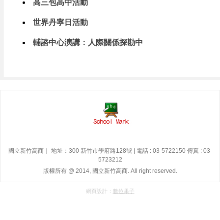
高三包高中活動
世界丹寧日活動
輔諮中心演講：人際關係探勘中
國立新竹高商｜ 地址：300 新竹市學府路128號 | 電話 : 03-5722150 傳真 : 03-
5723212
版權所有 @ 2014, 國立新竹高商. All right reserved.
網頁設計：
數位果子