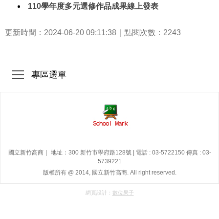
110學年度多元選修作品成果線上發表
更新時間：2024-06-20 09:11:38｜點閱次數：2243
專區選單
國立新竹高商｜ 地址：300 新竹市學府路128號 | 電話 : 03-5722150 傳真 : 03-
5739221
版權所有 @ 2014, 國立新竹高商. All right reserved.
網頁設計：
數位果子