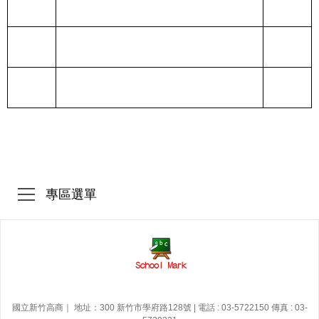
專區選單
國立新竹高商｜ 地址：300 新竹市學府路128號 | 電話 : 03-5722150 傳真 : 03-