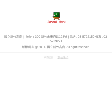
國立新竹高商｜ 地址：300 新竹市學府路128號 | 電話 : 03-5722150 傳真 : 03-
5739221
版權所有 @ 2014, 國立新竹高商. All right reserved.
網頁設計：
數位果子