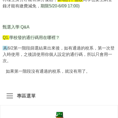
錄才能有繳費減免，
期限5/20-6/09 17:00)
甄選入學 Q&A
Q1.
學校發的通行碼用在哪裡？
A.
6/2第一階段篩選結果出來後，如有通過的校系，第一次登
入時使用，之後請使用你個人設定的通行碼，所以只會用一
次。
如果第一階段沒有通過的校系，就沒有用了。
專區選單