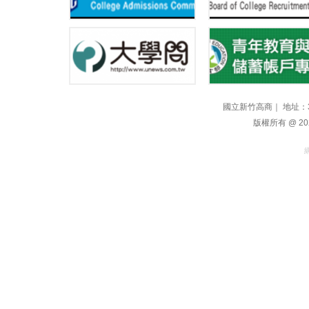
國立新竹高商｜ 地址：300
版權所有 @ 2021