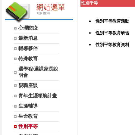
性別平等
性別平等教育活動
心理防疫
性別平等教育研習
最新消息
性別平等教育資料
輔導夥伴
特殊教育
選學程/選課家長說
明會
親職座談
青年生涯領航計畫
生涯輔導
生命教育
性別平等