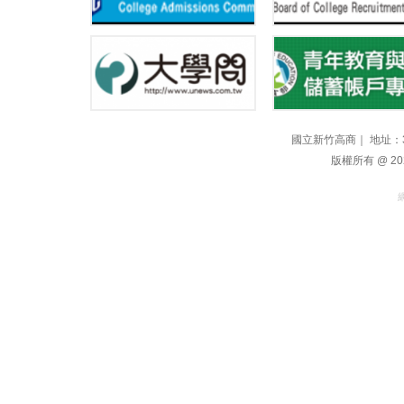
國立新竹高商｜ 地址：300
版權所有 @ 2021