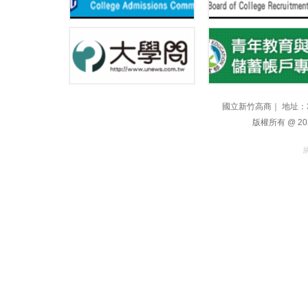
國立新竹高商｜ 地址：300
版權所有 @ 2021