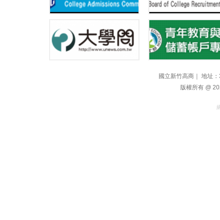
國立新竹高商｜ 地址：300
版權所有 @ 2021