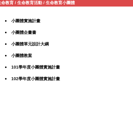
生命教育
/
生命教育活動
/
生命教育小團體
小團體實施計畫
小團體企畫書
小團體單元設計大綱
小團體教案
101學年度小團體實施計畫
102學年度小團體實施計畫