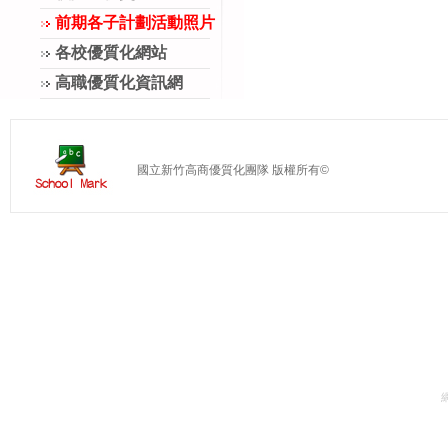
前期各子計劃活動照片
各校優質化網站
高職優質化資訊網
國立新竹高商優質化團隊 版權所有©