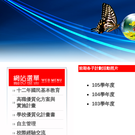
前期各子計劃活動照片
105學年度
十二年國民基本教育
104學年度
高職優質化方案與
103學年度
實施計畫
學校優質化計畫書
自主管理
校際經驗交流