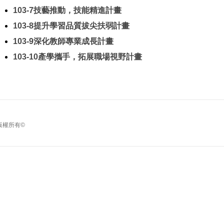
103-7技藝推動，技能精進計畫
103-8提升學習品質拔尖扶弱計畫
103-9深化教師專業成長計畫
103-10產學攜手，拓展職場視野計畫
版權所有©