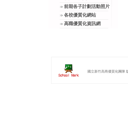
前期各子計劃活動照片
各校優質化網站
高職優質化資訊網
國立新竹高商優質化團隊 