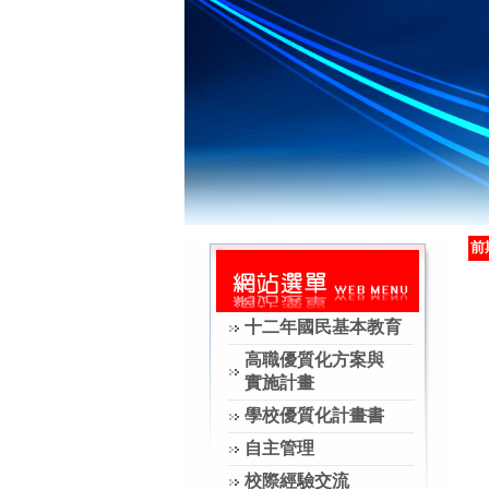
前
十二年國民基本教育
高職優質化方案與
實施計畫
學校優質化計畫書
自主管理
校際經驗交流