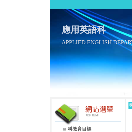
應用英語科
APPLIED ENGLISH DEPA
科教育目標