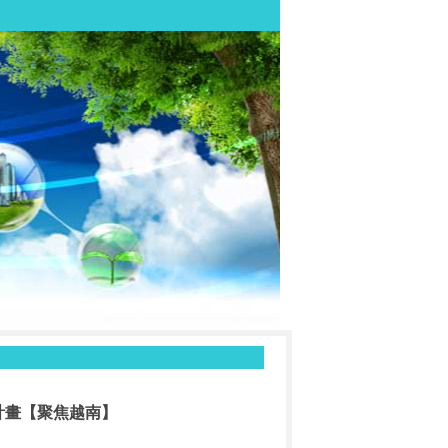
計畫【聚焦越南】