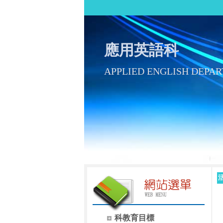
應用英語科
APPLIED ENGLISH DEPA
科教育目標