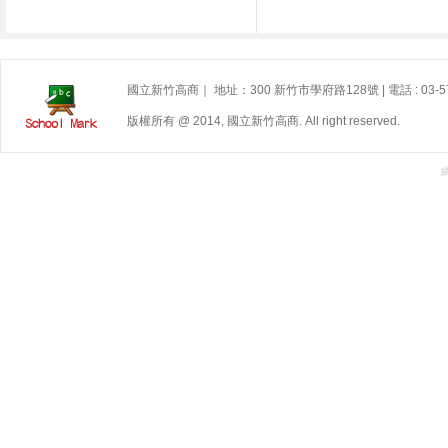
國立新竹高商｜ 地址：300 新竹市學府路128號 | 電話 : 03-5722
版權所有 @ 2014, 國立新竹高商. All right reserved.