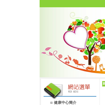
健康中心簡介