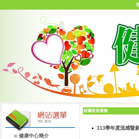
校園疫苗接種
113學年度流感暨
健康中心簡介