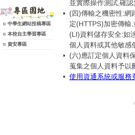
並實際操作測試,確
(四)傳輸之機密性:
定(HTTPS)加密傳輸,
中學生網站投稿專區
(LI)資料儲存安全:
本校自主學習專區
個人資料或其他敏感
資安專區
(六)應訂定個人資料
蒐集之個人資料予以
使用資通系統或服務