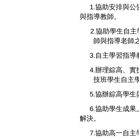
1.
協助安排與公
與指導教師。
2.
協助學生自主
師與指導老師
3.
自主學習指導
4.
辦理綜高、實
技班學生自主
5.
協辦綜高學生
6.
協助學生成果
解決。
7.
協助高一自主