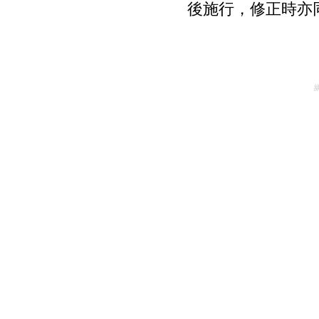
後施行，修正時亦