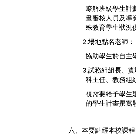
瞭解班級學生計
畫審核人員及導
殊教育學生狀況
2.
場地點名老師：
協助學生於自主
3.
試務組組長、實
科主任、教務組
視需要給予學生
的學生計畫撰寫
六、本要點經本校課程